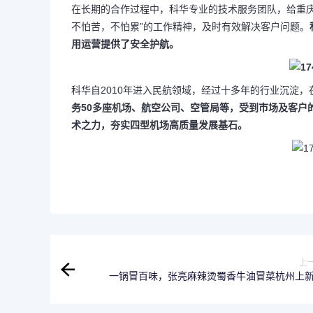
在长期的合作过程中，科华专业的技术服务团队，给重
不怕苦，不怕累”的工作精神，及时有效解决客户问题。
用运营提供了安全护航。
科华自2010年进入民航领域，经过十多年的行业沉淀
务50多座机场、航空公司、空管局等，受到市场及客户
术之力，夯实四型机场高质量发展基石。
上
一锅冒百味，张亮麻辣烫蜀香牛油冒菜杭州上