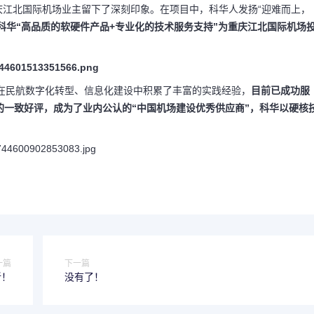
庆江北国际机场业主留下了深刻印象。在项目中，科华人发扬“迎难而上，
科华“高品质的软硬件产品+专业化的技术服务支持”为重庆江北国际机场
，在民航数字化转型、信息化建设中积累了丰富的实践经验，
目前已成功服
的一致好评，成为了业内公认的“中国机场建设优秀供应商”，科华以硬核
一篇
下一篇
新！
没有了！