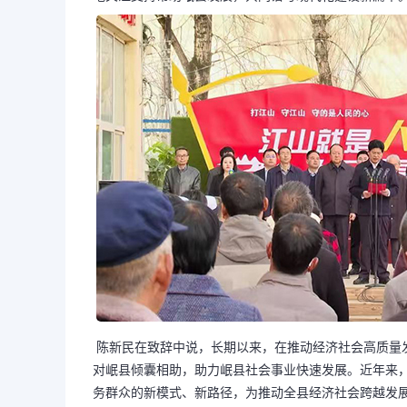
陈新民在致辞中说，长期以来，在推动经济社会高质量
对岷县倾囊相助，助力岷县社会事业快速发展。近年来
务群众的新模式、新路径，为推动全县经济社会跨越发