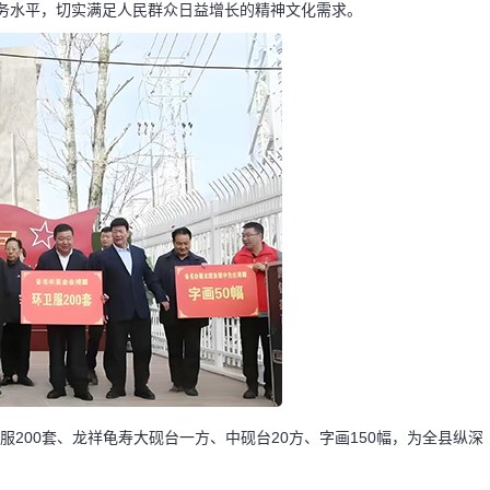
务水平，切实满足人民群众日益增长的精神文化需求。
服200套、龙祥龟寿大砚台一方、中砚台20方、字画150幅，为全县纵深