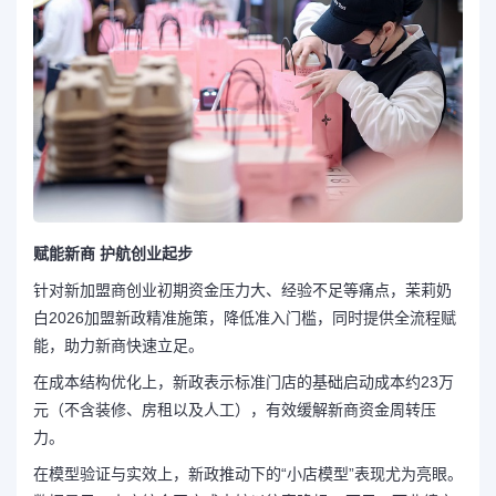
赋能新商
护航创业起步
针对新加盟商创业初期资金压力大、经验不足等痛点，茉莉奶
白2026加盟新政精准施策，降低准入门槛，同时提供全流程赋
能，助力新商快速立足。
在成本结构优化上，新政表示标准门店的基础启动成本约23万
元（不含装修、房租以及人工），有效缓解新商资金周转压
力。
在模型验证与实效上，新政推动下的“小店模型”表现尤为亮眼。