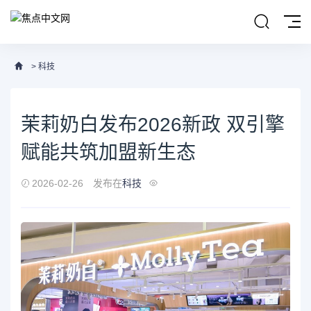
>
科技
茉莉奶白发布2026新政 双引擎
赋能共筑加盟新生态
2026-02-26
发布在
科技