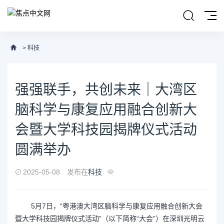
>
科技
强强联手，共创未来｜大湾区
脑科学与康复应用融合创新大
会暨大学科技园揭牌仪式活动
圆满举办
2025-05-08
发布在
科技
5月7日，“粤港澳大湾区脑科学与康复应用融合创新大会
暨大学科技园揭牌仪式活动”（以下简称“大会”）在深圳光明云