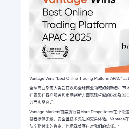
Vantage Wins "Best Online Trading Platform APAC" at
全球商业杂志大奖旨在表彰全球商业领域的创新者、市场颠覆者和行
在表彰在客户服务和市场创新方面表现卓越的B2B及B
力而实至名归。
Vantage Markets首席执行官Marc Despall
易者提供无缝、安全且技术先进的交易体验。Vantag
队辛勤付出的肯定，也承载着客户对我们的信任。"