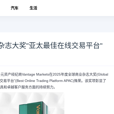
汽车
生活
商业杂志大奖"亚太最佳在线交易平台"
的多元资产经纪商
Vantage Markets
在2025年度全球商业杂志大奖(Global
交易平台"(Best Online Trading Platform APAC)殊荣。该奖项彰显了
融工具和卓越客户服务方面的持续努力。