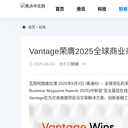
首页
资讯
科技
财商
首页
>
财商
Vantage荣膺2025全球
2025-06-03
发布在
财商
瓦努阿图维拉港 2025年6月3日 /美通社/ -- 全球领先
Business Magazine Awards 2025)中斩获"亚太最佳在线
Vantage在为交易者提供前沿交易解决方案、创新金